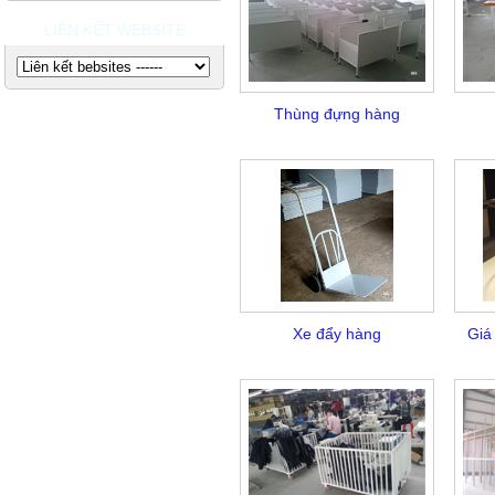
LIÊN KẾT WEBSITE
Thùng đựng hàng
Xe đẩy hàng
Giá