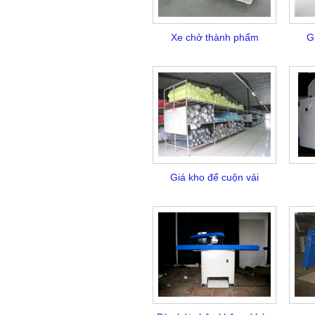
Xe chở thành phẩm
Gi
Giá kho để cuộn vải