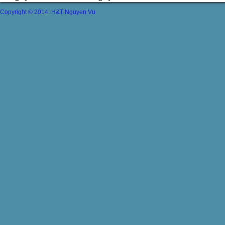
Copyright © 2014. H&T Nguyen Vu