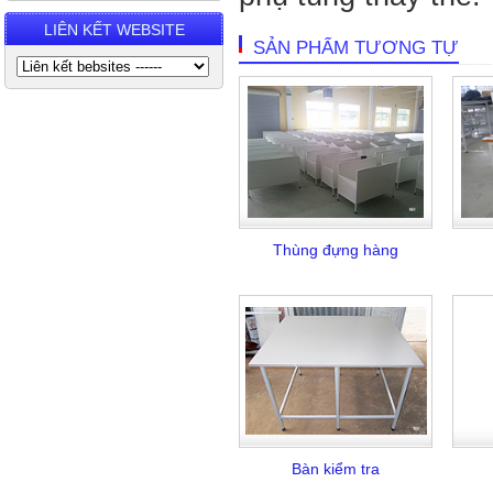
LIÊN KẾT WEBSITE
SẢN PHẨM TƯƠNG TỰ
Thùng đựng hàng
Bàn kiểm tra