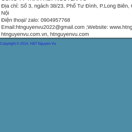
Địa chỉ: Số 3, ngách 38/23, Phố Tư Đình, P.Long Biên,
Nội
Điện thoại/ zalo: 0904957768
Email:
htnguyenvu2022@gmail.com
;Website: www.htng
htnguyenvu.com.vn, htnguyenvu.com
Copyright © 2014. H&T Nguyen Vu